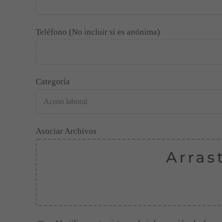
Teléfono (No incluir si es anónima)
Categoría
Asociar Archivos
Arras