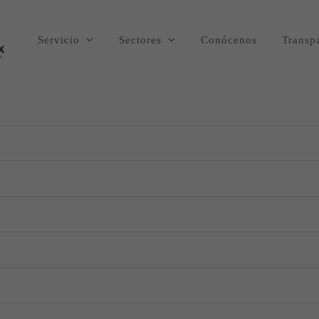
Servicio
Sectores
Conócenos
Transp