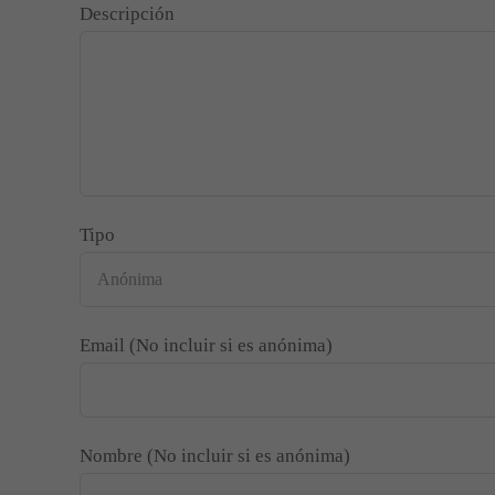
Descripción
Tipo
Email (No incluir si es anónima)
Nombre (No incluir si es anónima)